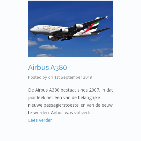
Airbus A380
Posted by
on
1st September 2019
De Airbus A380 bestaat sinds 2007. In dat
jaar leek het één van de belangrijke
nieuwe passagierstoestellen van de eeuw
te worden. Airbus was vol vertr …