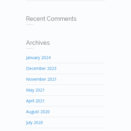
Recent Comments
Archives
January 2024
December 2023
November 2021
May 2021
April 2021
August 2020
July 2020