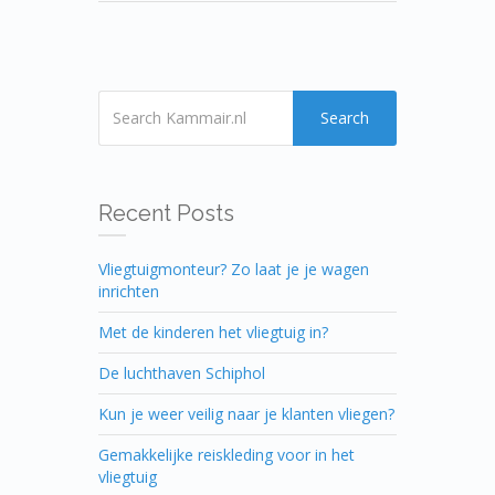
Search
Recent Posts
Vliegtuigmonteur? Zo laat je je wagen
inrichten
Met de kinderen het vliegtuig in?
De luchthaven Schiphol
Kun je weer veilig naar je klanten vliegen?
Gemakkelijke reiskleding voor in het
vliegtuig