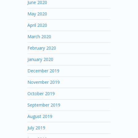
June 2020
May 2020
April 2020
March 2020
February 2020
January 2020
December 2019
November 2019
October 2019
September 2019
August 2019
July 2019