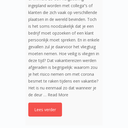
ingepland worden met collega”s of
klanten die zich vaak op verschillende
plaatsen in de wereld bevinden. Toch
is het soms noodzakelijk dat je een
bedrijf moet opzoeken of een klant
persoonlijk moet spreken. En in enkele
gevallen zul je daarvoor het vliegtuig
moeten nemen. Hoe veilig is vliegen in
deze tijd? Dat vakantiereizen werden
afgeraden is begrijpelijk: waarom zou
je het risico nemen om met corona
besmet te raken tijdens een vakantie?
Het is nu eenmaal zo dat wanneer je
de deur …
Read More