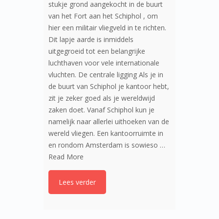
stukje grond aangekocht in de buurt
van het Fort aan het Schiphol , om
hier een militair vliegveld in te richten.
Dit lapje aarde is inmiddels
uitgegroeid tot een belangrijke
luchthaven voor vele internationale
vluchten. De centrale ligging Als je in
de buurt van Schiphol je kantoor hebt,
zit je zeker goed als je wereldwijd
zaken doet. Vanaf Schiphol kun je
namelijk naar allerlei uithoeken van de
wereld vliegen. Een kantoorruimte in
en rondom Amsterdam is sowieso …
Read More