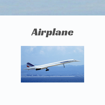
Airplane