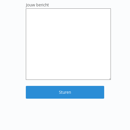
Jouw bericht