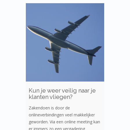
Kun je weer veilig naar je
klanten vliegen?
Zakendoen is door de
onlineverbindingen veel makkelijker
geworden. Via een online meeting kan
er immers zo een vergadering