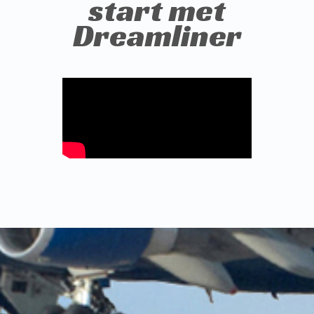
start met
Dreamliner