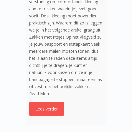
verstandig om comfortabele kleding
aan te trekken waarin je jezelf goed
voelt. Deze kleding moet bovendien
praktisch zijn. Waarom dit zo is leggen
we je in het volgende artikel graag uit.
Zakken met ritsjes Op het vliegveld zul
je jouw paspoort en instapkaart vaak
meerdere malen moeten tonen, dus
het is aan te raden deze items altijd
dichtbij je te dragen. Je kunt er
natuurlijk voor kiezen om ze in je
handbagage te stoppen, maar een jas
of vest met behoorlijke zakken …
Read More