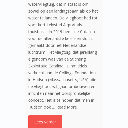
watervliegtuig, dat in staat is om
zowel op een landingsbaan als op het
water te landen. De vliegboot had tot
voor kort Lelystad Airport als
thuisbasis. In 2019 heeft de Catalina
voor de allerlaatste keer een vlucht
gemaakt door het Nederlandse
luchtruim. Het vliegtuig, dat jarenlang
eigendom was van de Stichting
Exploitatie Catalina, is inmiddels
verkocht aan de Collings Foundation
in Hudson (Massachusetts, USA), die
de vliegboot wil gaan ombouwen en
inrichten naar het oorspronkelijke
concept. Het is te hopen dat men in
Hudson ook …
Read More