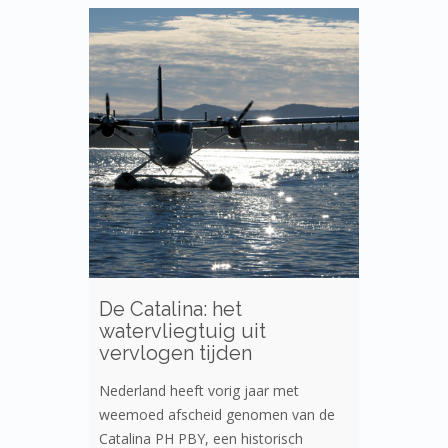
De Catalina: het
watervliegtuig uit
vervlogen tijden
Nederland heeft vorig jaar met
weemoed afscheid genomen van de
Catalina PH PBY, een historisch