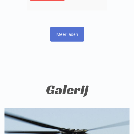
Galerij