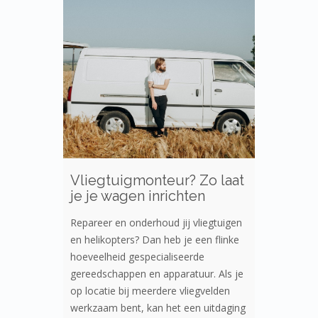
Vliegtuigmonteur? Zo laat
je je wagen inrichten
Repareer en onderhoud jij vliegtuigen
en helikopters? Dan heb je een flinke
hoeveelheid gespecialiseerde
gereedschappen en apparatuur. Als je
op locatie bij meerdere vliegvelden
werkzaam bent, kan het een uitdaging