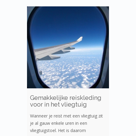
Gemakkelijke reiskleding
voor in het vliegtuig
Wanneer je reist met een vliegtuig zit
je al gauw enkele uren in een
vliegtuigstoel. Het is daarom