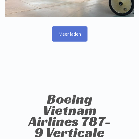
Boeing
Vietnam
Airlines 787-
9 Verticale