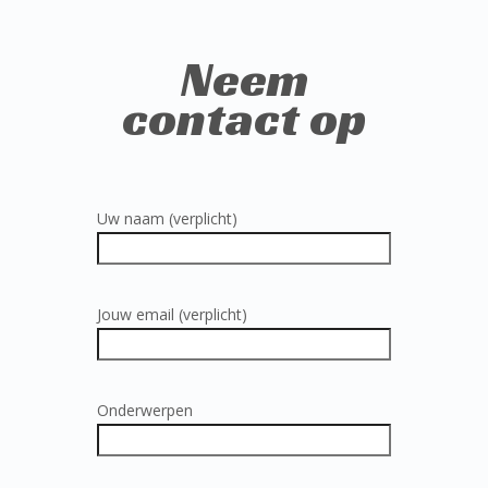
Neem
contact op
Uw naam (verplicht)
Jouw email (verplicht)
Onderwerpen