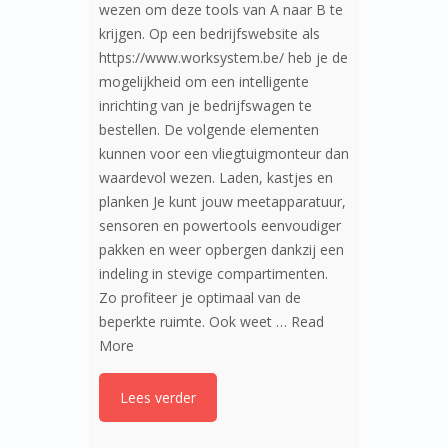
wezen om deze tools van A naar B te
krijgen. Op een bedrijfswebsite als
https://www.worksystem.be/ heb je de
mogelijkheid om een intelligente
inrichting van je bedrijfswagen te
bestellen. De volgende elementen
kunnen voor een vliegtuigmonteur dan
waardevol wezen. Laden, kastjes en
planken Je kunt jouw meetapparatuur,
sensoren en powertools eenvoudiger
pakken en weer opbergen dankzij een
indeling in stevige compartimenten.
Zo profiteer je optimaal van de
beperkte ruimte. Ook weet …
Read
More