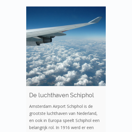
De luchthaven Schiphol
Amsterdam Airport Schiphol is de
grootste luchthaven van Nederland,
en ook in Europa speelt Schiphol een
belangrijk rol. In 1916 werd er een