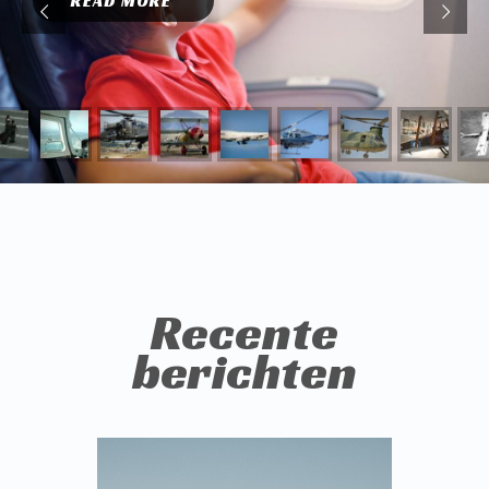
READ MORE
Recente
berichten