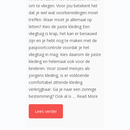
om te vliegen. Voor jou betekent het
dat je wel wat voorbereidingen moet
treffen. Waar moet je allemaal op
letten? Kies de juiste kleding Een
vliegtuig is krap, het kan er benauwd
zijn en je hebt nog te maken met de
paspoortcontrole voordat je het
vliegtuig in mag. Kies daarom de juiste
kleding en helemaal ook voor de
kinderen. Voor zowel meisjes als
jongens kleding, is er voldoende
comfortabel zittende kleding
verkrijgbaar. Ga je naar een zonnige
bestemming? Ook al is …
Read More