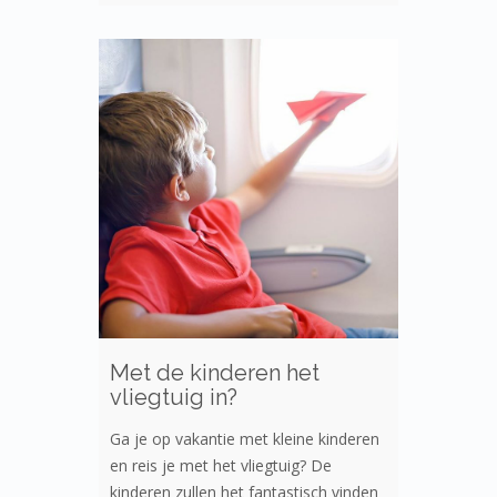
Met de kinderen het
vliegtuig in?
Ga je op vakantie met kleine kinderen
en reis je met het vliegtuig? De
kinderen zullen het fantastisch vinden