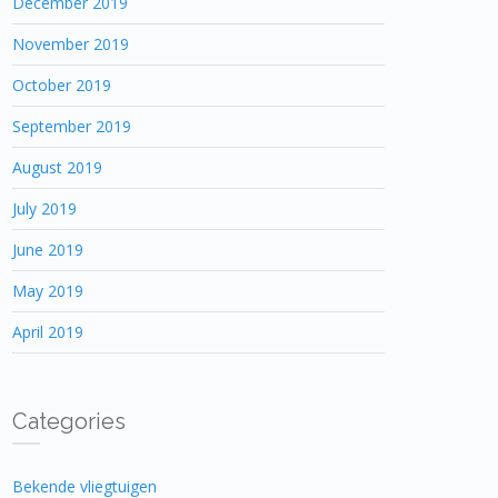
December 2019
November 2019
October 2019
September 2019
August 2019
July 2019
June 2019
May 2019
April 2019
Categories
Bekende vliegtuigen