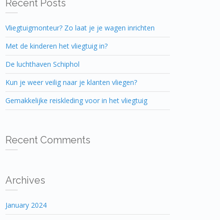
Recent Posts
Vliegtuigmonteur? Zo laat je je wagen inrichten
Met de kinderen het vliegtuig in?
De luchthaven Schiphol
Kun je weer veilig naar je klanten vliegen?
Gemakkelijke reiskleding voor in het vliegtuig
Recent Comments
Archives
January 2024