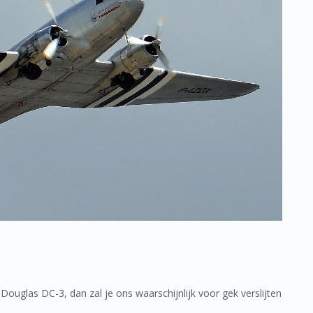
Douglas DC-3, dan zal je ons waarschijnlijk voor gek verslijten