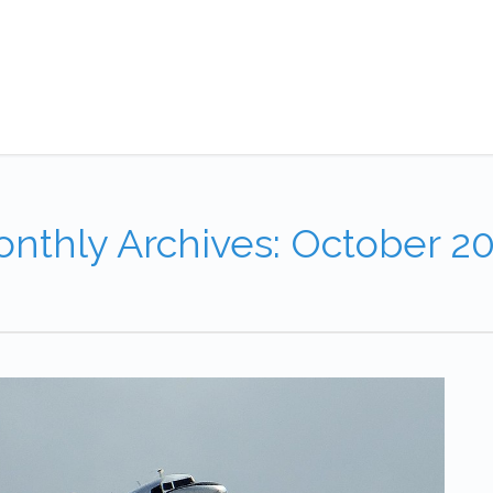
nthly Archives: October 2