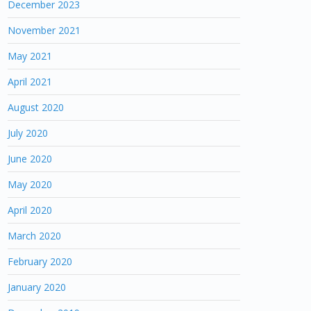
December 2023
November 2021
May 2021
April 2021
August 2020
July 2020
June 2020
May 2020
April 2020
March 2020
February 2020
January 2020