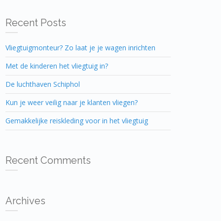
Recent Posts
Vliegtuigmonteur? Zo laat je je wagen inrichten
Met de kinderen het vliegtuig in?
De luchthaven Schiphol
Kun je weer veilig naar je klanten vliegen?
Gemakkelijke reiskleding voor in het vliegtuig
Recent Comments
Archives