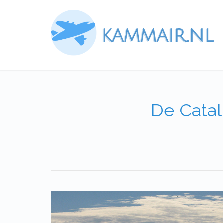
De Catal