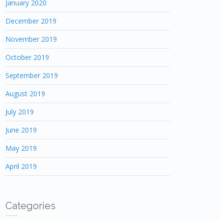
January 2020
December 2019
November 2019
October 2019
September 2019
August 2019
July 2019
June 2019
May 2019
April 2019
Categories