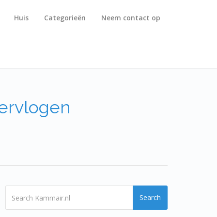
Huis
Categorieën
Neem contact op
vervlogen
Search