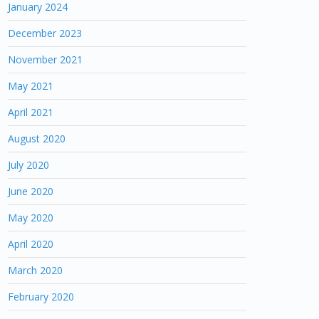
January 2024
December 2023
November 2021
May 2021
April 2021
August 2020
July 2020
June 2020
May 2020
April 2020
March 2020
February 2020